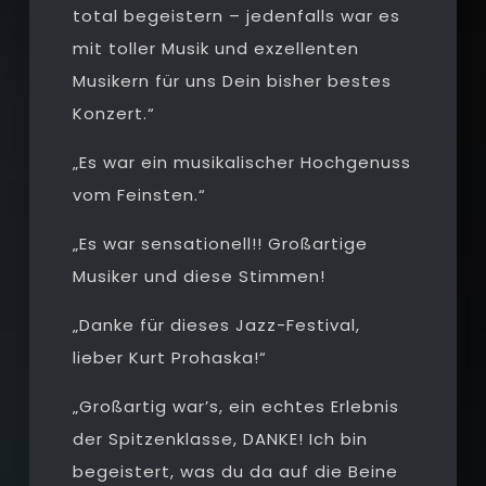
total begeistern – jedenfalls war es
mit toller Musik und exzellenten
Musikern für uns Dein bisher bestes
Konzert.“
„Es war ein musikalischer Hochgenuss
vom Feinsten.“
„Es war sensationell!! Großartige
Musiker und diese Stimmen!
„Danke für dieses Jazz-Festival,
lieber Kurt Prohaska!“
„Großartig war’s, ein echtes Erlebnis
der Spitzenklasse, DANKE! Ich bin
begeistert, was du da auf die Beine