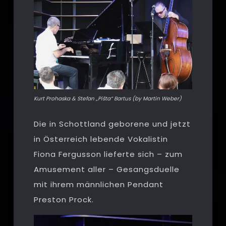
Kurt Prohaska & Stefan „Pišta“ Bartus (by Martin Weber)
Die in Schottland geborene und jetzt
in Österreich lebende Vokalistin
Fiona Fergusson lieferte sich – zum
Amusement aller – Gesangsduelle
mit ihrem männlichen Pendant
Preston Prock.