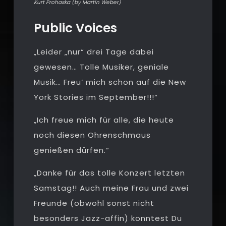
Kurt Prohaska (by Martin Weber)
Public Voices
„Leider „nur“ drei Tage dabei
gewesen… Tolle Musiker, geniale
Musik… Freu‘ mich schon auf die New
York Stories im September!!!“
„Ich freue mich für alle, die heute
noch diesen Ohrenschmaus
genießen dürfen.“
„Danke für das tolle Konzert letzten
Samstag!! Auch meine Frau und zwei
Freunde (obwohl sonst nicht
besonders Jazz-affin) konntest Du