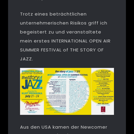
Trotz eines beträchtlichen
unternehmerischen Risikos griff ich
begeistert zu und veranstaltete
mein erstes INTERNATIONAL OPEN AIR
SUMMER FESTIVAL of THE STORY OF
JAZZ.
Aus den USA kamen der Newcomer