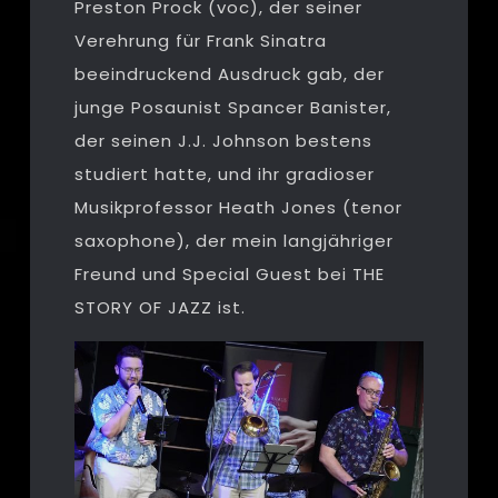
Preston Prock (voc), der seiner
Verehrung für Frank Sinatra
beeindruckend Ausdruck gab, der
junge Posaunist Spancer Banister,
der seinen J.J. Johnson bestens
studiert hatte, und ihr gradioser
Musikprofessor Heath Jones (tenor
saxophone), der mein langjähriger
Freund und Special Guest bei THE
STORY OF JAZZ ist.