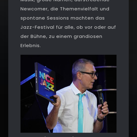
Newcomer, die Themenvielfalt und
spontane Sessions machten das
Jazz-Festival für alle, ob vor oder auf
der Bühne, zu einem grandiosen
Erlebnis.