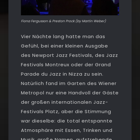
Fiona Fergusson & Preston Prock (by Martin Weber)
Vier Nächte lang hatte man das
Gefühl, bei einer kleinen Ausgabe
des Newport Jazz Festivals, des Jazz
Festivals Montreux oder der Grand
Parade du Jazz in Nizza zu sein.
Natürlich fand im Garten des Wiener
Metropol nur eine Handvoll der Gäste
der großen internationalen Jazz-
Festivals Platz, aber die Stimmung
war dieselbe: die total entspannte
Atmosphäre mit Essen, Trinken und
Musik, große Namen, aufstrebende