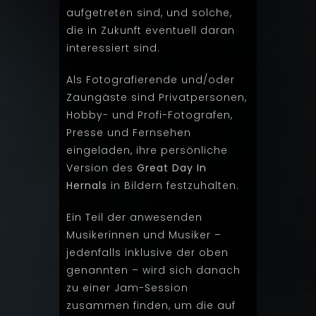
aufgetreten sind, und solche,
die in Zukunft eventuell daran
interessiert sind.
Als Fotografierende und/oder
Zaungäste sind Privatpersonen,
Hobby- und Profi-Fotografen,
Presse und Fernsehen
eingeladen, ihre persönliche
Version des
Great Day In
Hernals
in Bildern festzuhalten.
Ein Teil der anwesenden
Musikerinnen und Musiker –
jedenfalls inklusive der oben
genannten – wird sich danach
zu einer Jam-Session
zusammen finden, um die auf