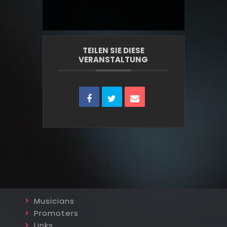
TEILEN SIE DIESE
VERANSTALTUNG
Musicians
Promoters
Links