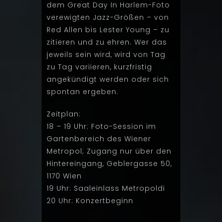
dem Great Day In Harlem-Foto
verewigten Jazz-Größen – von
Red Allen bis Lester Young – zu
zitieren und zu ehren.
Wer das
jeweils sein wird, wird von Tag
zu Tag variieren, kurzfristig
angekündigt werden oder sich
spontan ergeben.
Zeitplan:
18 – 19 Uhr: Foto-Session im
Gartenbereich des Wiener
Metropol; Zugang nur über den
Hintereingang, Geblergasse 50,
1170 Wien
19 Uhr: Saaleinlass Metropoldi
20 Uhr: Konzertbeginn