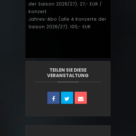
der Saison 2026/27): 27,- EUR /
Konzert
Jahres-Abo (alle 4 Konzerte der
Saison 2026/27): 100,- EUR
TEILEN SIE DIESE
VERANSTALTUNG